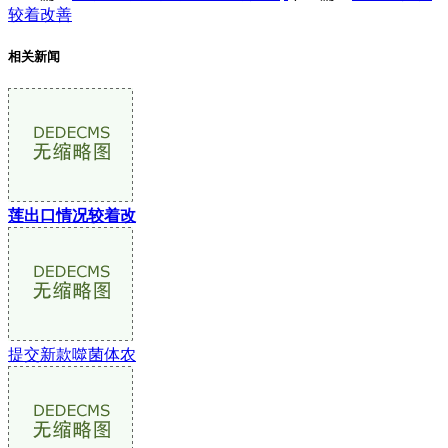
较着改善
相关新闻
莲出口情况较着改
提交新款噬菌体农