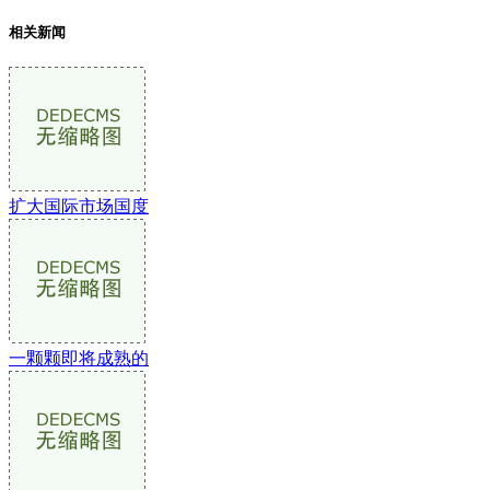
相关新闻
扩大国际市场国度
一颗颗即将成熟的