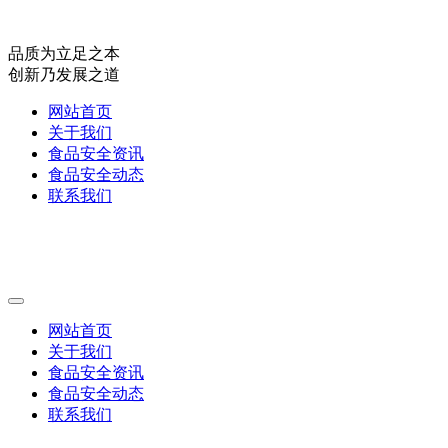
品质为立足之本
创新乃发展之道
网站首页
关于我们
食品安全资讯
食品安全动态
联系我们
网站首页
关于我们
食品安全资讯
食品安全动态
联系我们