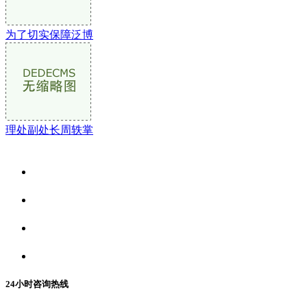
为了切实保障泛博
理处副处长周轶掌
关于我们
食品安全资讯
食品安全动态
联系我们
24小时咨询热线