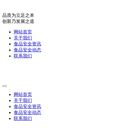
品质为立足之本
创新乃发展之道
网站首页
关于我们
食品安全资讯
食品安全动态
联系我们
网站首页
关于我们
食品安全资讯
食品安全动态
联系我们