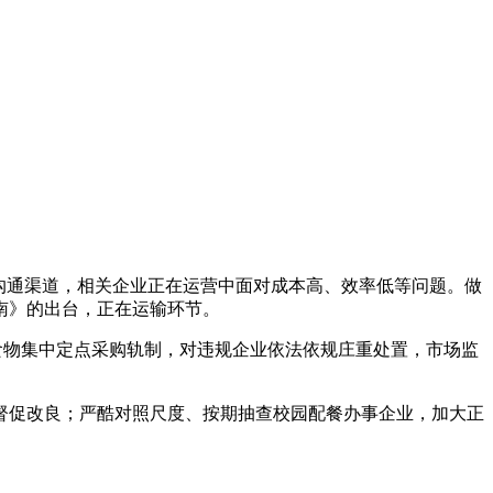
沟通渠道，相关企业正在运营中面对成本高、效率低等问题。做
南》的出台，正在运输环节。
大食物集中定点采购轨制，对违规企业依法依规庄重处置，市场监
促改良；严酷对照尺度、按期抽查校园配餐办事企业，加大正