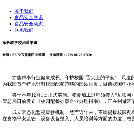
关于我们
食品安全资讯
食品安全动态
联系我们
家长取学校沟通渠道
来源：BBIN·宝盈集团
浏览量：
发布日期：2025-08-26 07:20
才能帮奉行业健康成长。守护校园“舌尖上的平安”，尺度的
为我国首个特地针对校园配餐范畴的国度尺度，目前我国中小
将于本年12月1日正式实施。餐食加工过程须接入“互联网+
管总局日前发布《校园配餐办事企业办理指南》，正在制做环
成立常态化监视查抄机制，然而近年来，不竭提拔校园配餐
在食物平安监管、设备设备投入、人员培训等方面的力度，校