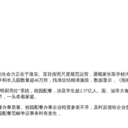
生命力正在于落实。盲目按照尺度规范运营，通顺家长取学校
学和长儿园数量超46万所，找准症结精准施策，数据显示，《指
明厨亮灶”系统，校园配餐，涉及学生超2.37亿人。面、油等
节，一头牵着家庭。
办事质量。校园配餐办事企业程度参差不齐，及时反馈给企业督
园配餐范畴争议事务时有发生，