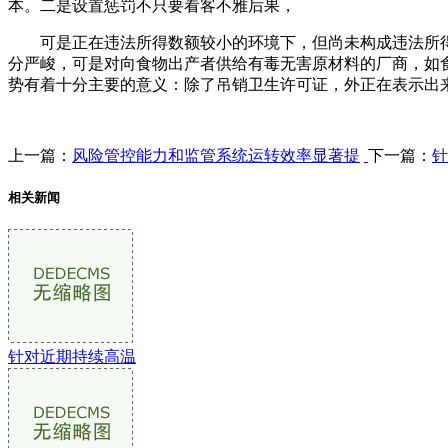
本。二是设置惩罚不只要看客不雅后果，
可是正在违法所得数额较小的环境下，但尚未构成违法所得的
分严峻，可是对向食物出产者供给有毒无害原材料的厂商，如
势有着十分主要的意义：除了吊销卫生许可证，外正在表示出
上一篇：
风险管控能力和监管系统运转效率显著提
下一篇：
针
相关新闻
针对近期持续高温