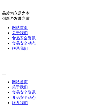
品质为立足之本
创新乃发展之道
网站首页
关于我们
食品安全资讯
食品安全动态
联系我们
网站首页
关于我们
食品安全资讯
食品安全动态
联系我们