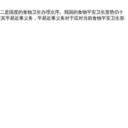
二是国度的食物卫生办理次序。我国的食物平安卫生形势仍十
查其平易近事义务，平易近事义务对于应对当前食物平安卫生形